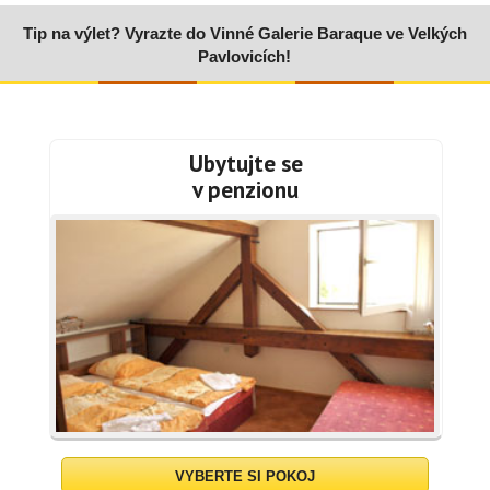
Tip na výlet? Vyrazte do Vinné Galerie Baraque ve Velkých
Pavlovicích!
Ubytujte se
v penzionu
VYBERTE SI POKOJ