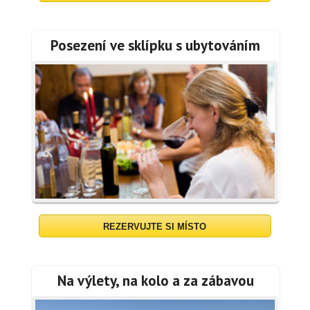
Posezení ve sklípku s ubytováním
REZERVUJTE SI MÍSTO
Na výlety, na kolo a za zábavou